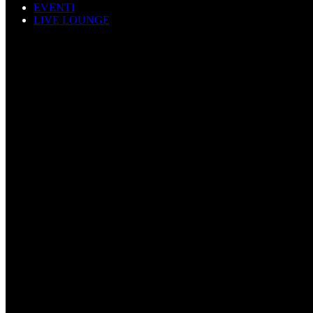
EVENTI
LIVE LOUNGE