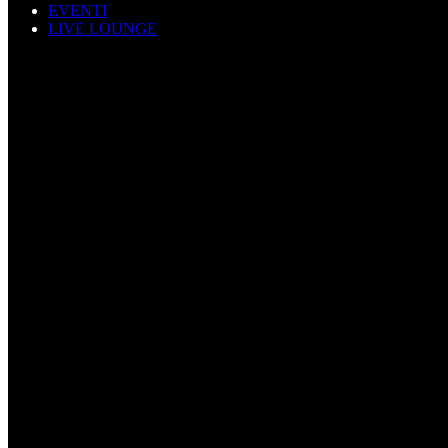
EVENTI
LIVE LOUNGE