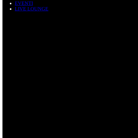
EVENTI
LIVE LOUNGE